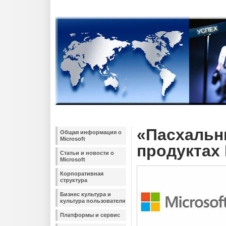
«Пасхальн
Общая информация о
Microsoft
продуктах 
Статьи и новости о
Microsoft
Корпоративная
структура
Бизнес культура и
культура пользователя
Платформы и сервис