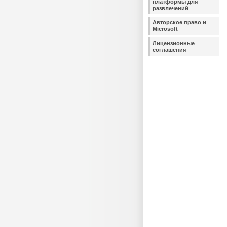
платформы для
развлечений
Авторское право и
Microsoft
Лицензионные
соглашения