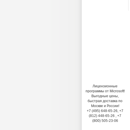
Лицензионные
программы от Microsoft!
Выгодные цены,
быстрая доставка по
Москве и России!
+7 (495) 648-65-26, +7
(812) 448-65-26 , +7
(800) 505-23-06