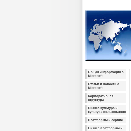
Общая информация о
Microsoft
Статьи и новости о
Microsoft
Корпоративная
структура
Бизнес культура и
культура пользователя
Платформы и сервис
Бизнес платформы и