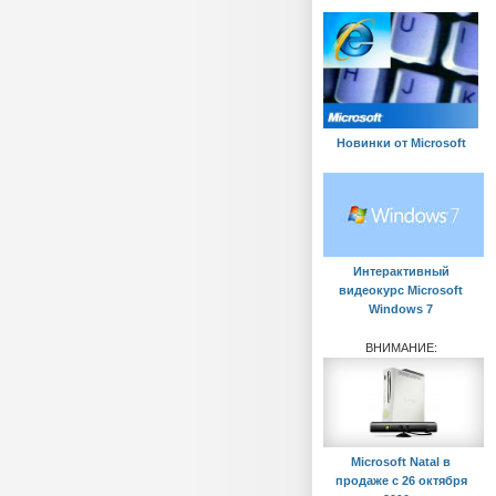
Новинки от Мicrosoft
Интерактивный
видеокурс Microsoft
Windows 7
ВНИМАНИЕ:
Microsoft Natal в
продаже с 26 октября