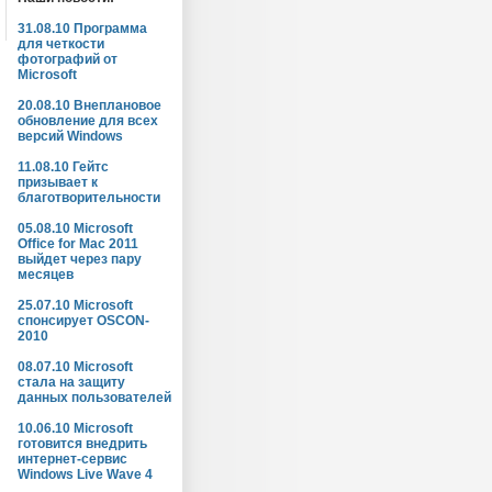
31.08.10 Программа
для четкости
фотографий от
Microsoft
20.08.10 Внеплановое
обновление для всех
версий Windows
11.08.10 Гейтс
призывает к
благотворительности
05.08.10 Microsoft
Office for Mac 2011
выйдет через пару
месяцев
25.07.10 Microsoft
спонсирует OSCON-
2010
08.07.10 Microsoft
стала на защиту
данных пользователей
10.06.10 Microsoft
готовится внедрить
интернет-сервис
Windows Live Wave 4