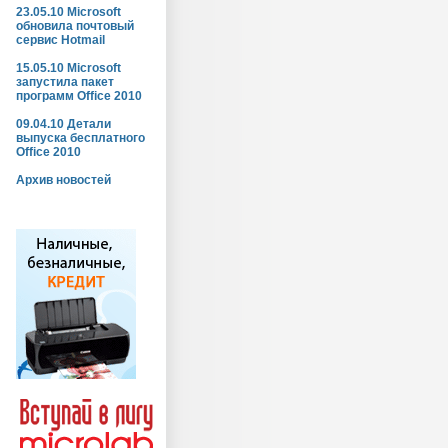
23.05.10 Microsoft
обновила почтовый
сервис Hotmail
15.05.10 Microsoft
запустила пакет
программ Office 2010
09.04.10 Детали
выпуска бесплатного
Office 2010
Архив новостей